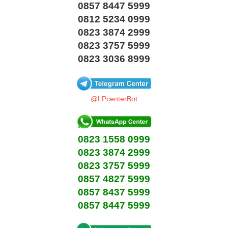
0857 8447 5999
0812 5234 0999
0823 3874 2999
0823 3757 5999
0823 3036 8999
@LPcenterBot
0823 1558 0999
0823 3874 2999
0823 3757 5999
0857 4827 5999
0857 8437 5999
0857 8447 5999