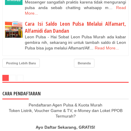
Messenger sangatlah praktis karena tidak mengurangi
pulsa anda sebab chatting whatsapp m…
Read
More...
Cara Isi Saldo Leon Pulsa Melalui Alfamart,
Alfamidi dan Dandan
Leon Pulsa - Hai Sobat Leon Pulsa Murah ada kabar
gembira nih, sekarang ini untuk tambah saldo di Leon
Pulsa bisa juga melalui Alfamart/Alf…
Read More...
Posting Lebih Baru
Beranda
CARA PENDAFTARAN
Pendaftaran Agen Pulsa & Kuota Murah
Token Listrik, Voucher Game & TV, e-Money dan Loket PPOB
Termurah?
Ayo Daftar Sekarang, GRATIS!