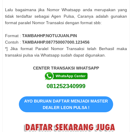
Lalu bagaimana jika Nomor Whatsapp anda merupakan yang
tidak terdaftar sebagai Agen Pulsa, Caranya adalah gunakan
format paralel Nomor Transaksi dengan format sbb:
Format :
TAMBAHHP.NOTUJUAN.PIN
Contoh :
TAMBAHHP.087750007000.123456
*] Jika format Paralel Nomor Transaksi telah Berhasil maka
transaksi pulsa via Whatsapp sudah dapat digunakan.
CENTER TRANSAKSI WHATSAPP
081252340999
AYO BURUAN DAFTAR MENJADI MASTER
DEALER LEON PULSA !