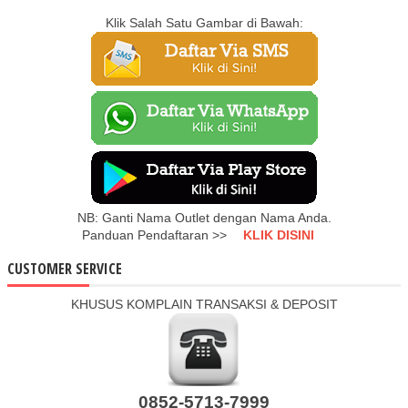
Klik Salah Satu Gambar di Bawah:
NB: Ganti Nama Outlet dengan Nama Anda.
Panduan Pendaftaran >>
KLIK DISINI
CUSTOMER SERVICE
KHUSUS KOMPLAIN TRANSAKSI & DEPOSIT
0852-5713-7999