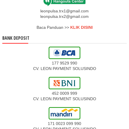
leonpulsa.trx1@gmail.com
leonpulsa.trx2@gmail.com
Baca Panduan >>
KLIK DISINI
BANK DEPOSIT
177 9529 990
CV. LEON PAYMENT SOLUSINDO
452 0009 999
CV. LEON PAYMENT SOLUSINDO
171 0023 099 990