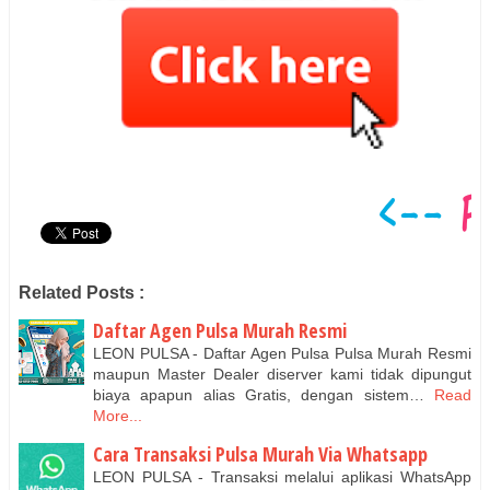
Related Posts :
Daftar Agen Pulsa Murah Resmi
LEON PULSA - Daftar Agen Pulsa Pulsa Murah Resmi
maupun Master Dealer diserver kami tidak dipungut
biaya apapun alias Gratis, dengan sistem…
Read
More...
Cara Transaksi Pulsa Murah Via Whatsapp
LEON PULSA - Transaksi melalui aplikasi WhatsApp