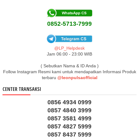
0852-5713-7999
@LP_Helpdesk
Jam 06:00 - 23:00 WIB
( Sebutkan Nama & ID Anda )
Follow Instagram Resmi kami untuk mendapatkan Informasi Produk
terbaru
@leonpulsaofficial
CENTER TRANSAKSI
0856 4934 0999
0857 4840 3999
0857 3581 4999
0857 4827 5999
0857 8437 5999