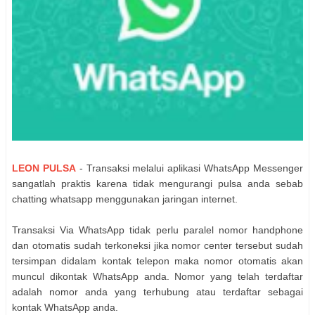
LEON PULSA
- Transaksi melalui aplikasi WhatsApp Messenger
sangatlah praktis karena tidak mengurangi pulsa anda sebab
chatting whatsapp menggunakan jaringan internet.
Transaksi Via WhatsApp tidak perlu paralel nomor handphone
dan otomatis sudah terkoneksi jika nomor center tersebut sudah
tersimpan didalam kontak telepon maka nomor otomatis akan
muncul dikontak WhatsApp anda. Nomor yang telah terdaftar
adalah nomor anda yang terhubung atau terdaftar sebagai
kontak WhatsApp anda.