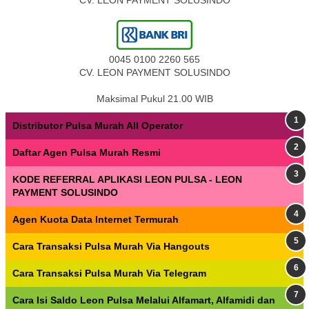
CV. LEON PAYMENT SOLUSINDO
0045 0100 2260 565
CV. LEON PAYMENT SOLUSINDO
Maksimal Pukul 21.00 WIB
Distributor Pulsa Murah All Operator
Daftar Agen Pulsa Murah Resmi
KODE REFERRAL APLIKASI LEON PULSA - LEON
PAYMENT SOLUSINDO
Agen Kuota Data Internet Termurah
Cara Transaksi Pulsa Murah Via Hangouts
Cara Transaksi Pulsa Murah Via Telegram
Cara Isi Saldo Leon Pulsa Melalui Alfamart, Alfamidi dan